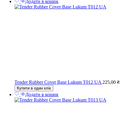
Додати в кошик
Tender Rubber Cover Base Lukum T012 UA
225,00
₴
Купити в один клік
Додати в кошик