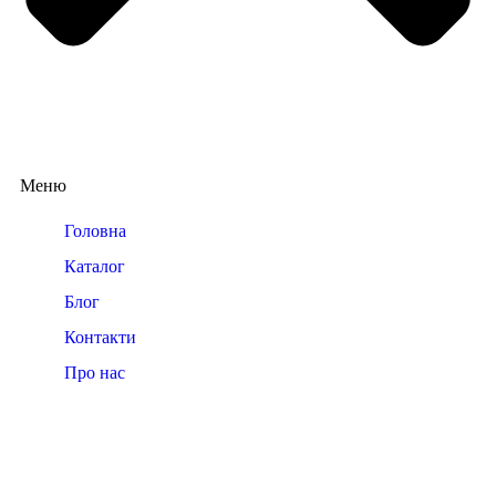
Меню
Головна
Каталог
Блог
Контакти
Про нас