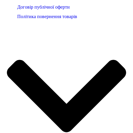
Договір публічної оферти
Політика повернення товарів