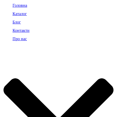
Головна
Каталог
Блог
Контакти
Про нас