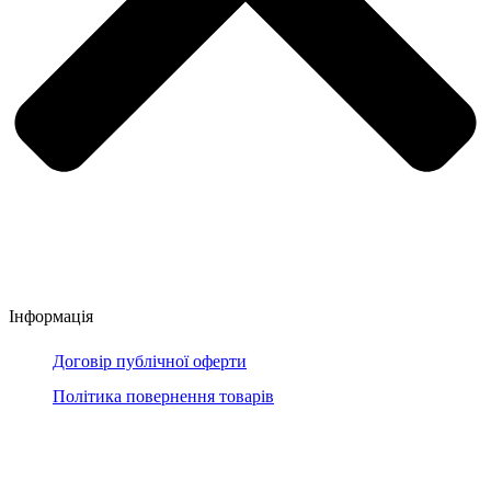
Інформація
Договір публічної оферти
Політика повернення товарів