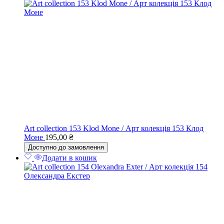
Art collection 153 Klod Mone / Арт колекція 153 Клод
Моне
195,00
₴
Доступно до замовлення
Додати в кошик