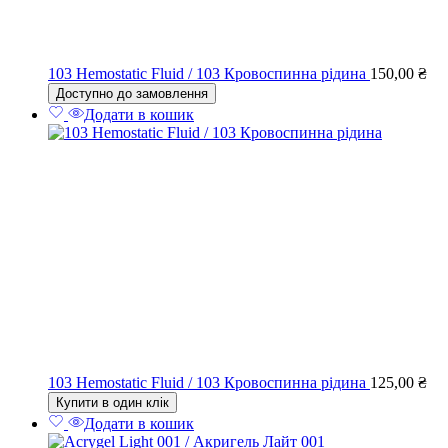
103 Hemostatic Fluid / 103 Кровоспинна рідина
150,00
₴
Доступно до замовлення
Додати в кошик
103 Hemostatic Fluid / 103 Кровоспинна рідина
125,00
₴
Купити в один клік
Додати в кошик