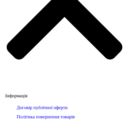
Інформація
Договір публічної оферти
Політика повернення товарів