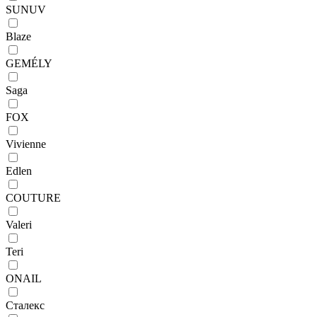
SUNUV
Blaze
GEMÉLY
Saga
FOX
Vivienne
Edlen
COUTURE
Valeri
Teri
ONAIL
Сталекс