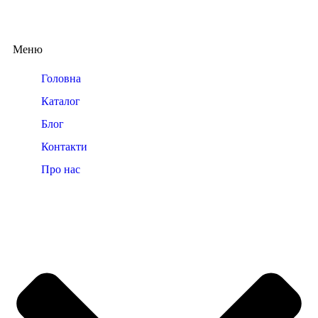
Меню
Головна
Каталог
Блог
Контакти
Про нас