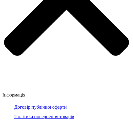
Інформація
Договір публічної оферти
Політика повернення товарів