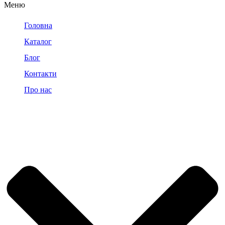
Меню
Головна
Каталог
Блог
Контакти
Про нас