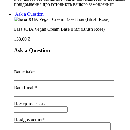
повідомлення про готовність вашого замовлення*
Ask a Question
База JOIA Vegan Cream Base 8 мл (Blush Rose)
133,00
₴
Ask a Question
Ваше ім'я*
Ваш Email*
Номер телефона
Повідомлення*