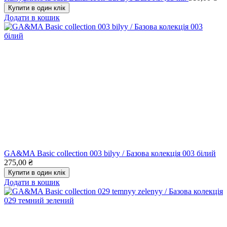
Купити в один клік
Додати в кошик
GA&MA Basic collection 003 bilyy / Базова колекція 003 білий
275,00
₴
Купити в один клік
Додати в кошик