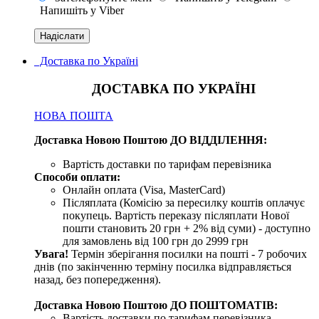
Напишіть у Viber
Доставка по Україні
ДОСТАВКА ПО УКРАЇНІ
НОВА ПОШТА
Доставка Новою Поштою ДО ВІДДІЛЕННЯ:
Вартість доставки по тарифам перевізника
Способи оплати:
Онлайн оплата (Visa, MasterCard)
Післяплата (Комісію за пересилку коштів оплачує
покупець. Вартість переказу післяплати Нової
пошти становить 20 грн + 2% від суми) - доступно
для замовлень від 100 грн до 2999 грн
Увага!
Термін зберігання посилки на пошті - 7 робочих
днів (по закінченню терміну посилка відправляється
назад, без попередження).
Доставка Новою Поштою ДО ПОШТОМАТІВ:
Вартість доставки по тарифам перевізника