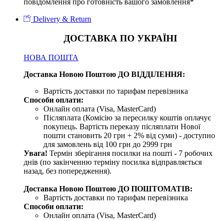
повідомлення про готовність вашого замовлення*
Delivery & Return
ДОСТАВКА ПО УКРАЇНІ
НОВА ПОШТА
Доставка Новою Поштою ДО ВІДДІЛЕННЯ:
Вартість доставки по тарифам перевізника
Способи оплати:
Онлайн оплата (Visa, MasterCard)
Післяплата (Комісію за пересилку коштів оплачує
покупець. Вартість переказу післяплати Нової
пошти становить 20 грн + 2% від суми) - доступно
для замовлень від 100 грн до 2999 грн
Увага!
Термін зберігання посилки на пошті - 7 робочих
днів (по закінченню терміну посилка відправляється
назад, без попередження).
Доставка Новою Поштою ДО ПОШТОМАТІВ:
Вартість доставки по тарифам перевізника
Способи оплати:
Онлайн оплата (Visa, MasterCard)