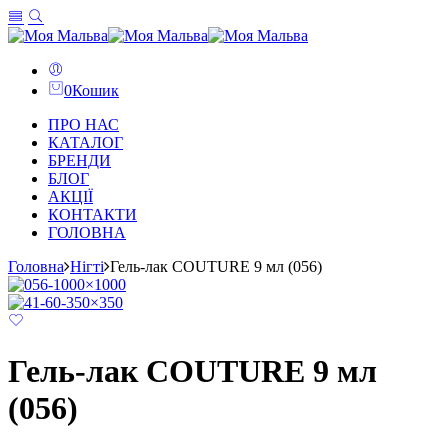
0
Кошик
ПРО НАС
КАТАЛОГ
БРЕНДИ
БЛОГ
АКЦІЇ
КОНТАКТИ
ГОЛОВНА
Головна
Нігті
Гель-лак COUTURE 9 мл (056)
Гель-лак COUTURE 9 мл
(056)