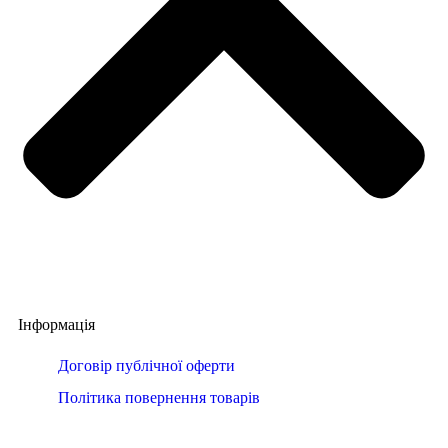
Інформація
Договір публічної оферти
Політика повернення товарів