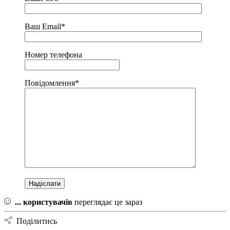
Ваш Email*
Номер телефона
Повідомлення*
...
користувачів
переглядає це зараз
Поділитись