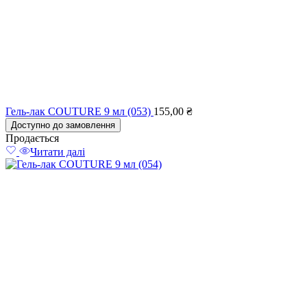
Гель-лак COUTURE 9 мл (053)
155,00
₴
Доступно до замовлення
Продається
Читати далі