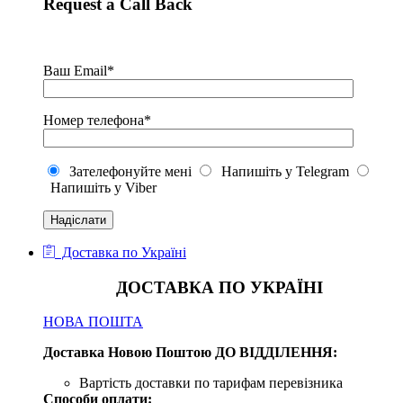
Request a Call Back
Ваш Email*
Номер телефона*
Зателефонуйте мені
Напишіть у Telegram
Напишіть у Viber
Доставка по Україні
ДОСТАВКА ПО УКРАЇНІ
НОВА ПОШТА
Доставка Новою Поштою ДО ВІДДІЛЕННЯ:
Вартість доставки по тарифам перевізника
Способи оплати: