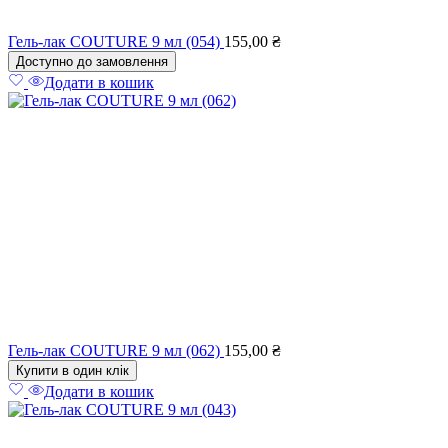
Гель-лак COUTURE 9 мл (054)
155,00
₴
Доступно до замовлення
Додати в кошик
Гель-лак COUTURE 9 мл (062)
155,00
₴
Купити в один клік
Додати в кошик