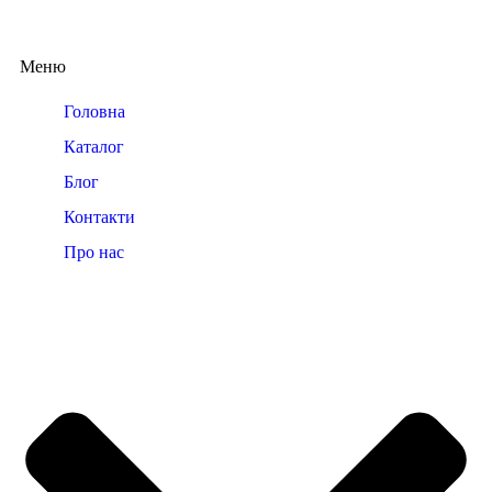
Меню
Головна
Каталог
Блог
Контакти
Про нас