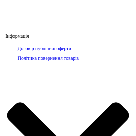
Інформація
Договір публічної оферти
Політика повернення товарів