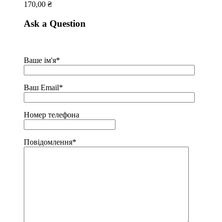
170,00
₴
Ask a Question
Ваше ім'я*
Ваш Email*
Номер телефона
Повідомлення*