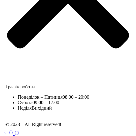
Графік роботи
Понеділок – Пятниця
08:00 – 20:00
Субота
09:00 – 17:00
Неділя
Вихідний
© 2023 – All Right reserved!