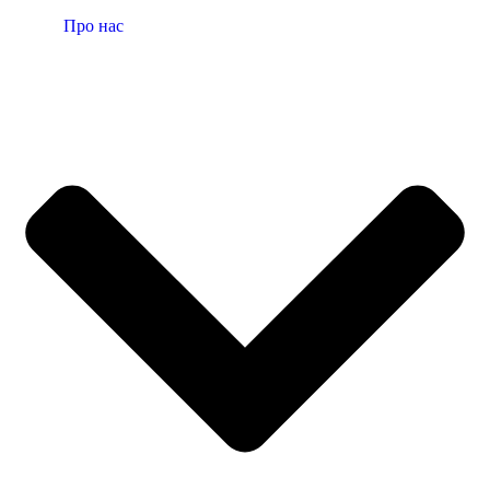
Про нас