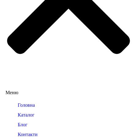
Меню
Головна
Каталог
Блог
Контакти