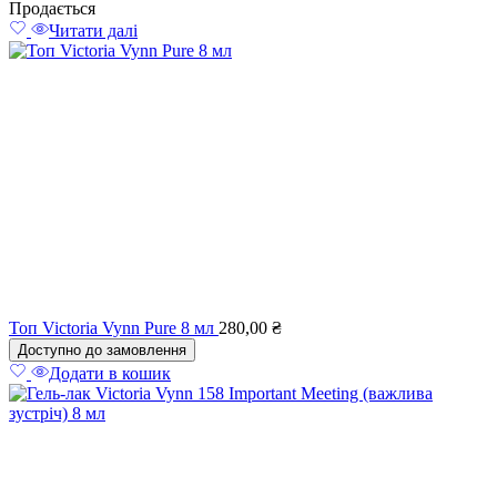
Продається
Читати далі
Топ Victoria Vynn Pure 8 мл
280,00
₴
Доступно до замовлення
Додати в кошик