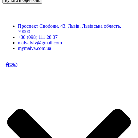
Купити в один клік
Проспект Свободи, 43, Львів, Львівська область,
79000
+38 (098) 111 28 37
malvalviv@gmail.com
mymalva.com.ua