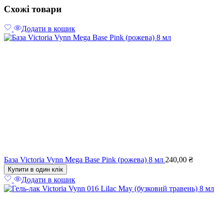
Схожі товари
Додати в кошик
База Victoria Vynn Mega Base Pink (рожева) 8 мл
240,00
₴
Купити в один клік
Додати в кошик