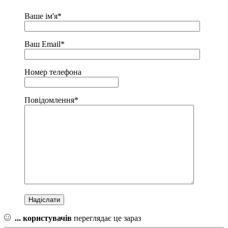
Ваше ім'я*
Ваш Email*
Номер телефона
Повідомлення*
...
користувачів
переглядає це зараз