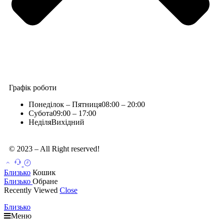
Графік роботи
Понеділок – Пятниця
08:00 – 20:00
Субота
09:00 – 17:00
Неділя
Вихідний
© 2023 – All Right reserved!
Близько
Кошик
Близько
Обране
Recently Viewed
Close
Близько
Меню