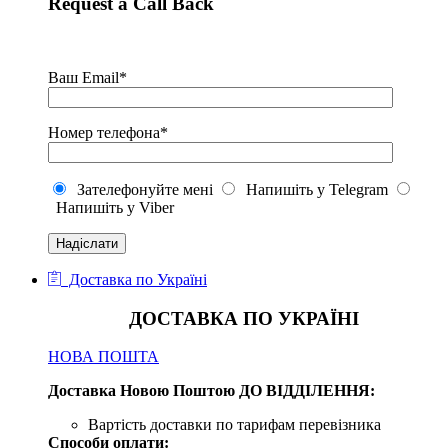
Request a Call Back
Ваш Email*
Номер телефона*
Зателефонуйте мені
Напишіть у Telegram
Напишіть у Viber
Доставка по Україні
ДОСТАВКА ПО УКРАЇНІ
НОВА ПОШТА
Доставка Новою Поштою ДО ВІДДІЛЕННЯ:
Вартість доставки по тарифам перевізника
Способи оплати: