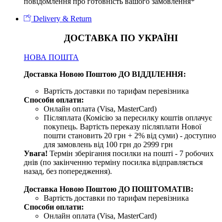
повідомлення про готовність вашого замовлення*
Delivery & Return
ДОСТАВКА ПО УКРАЇНІ
НОВА ПОШТА
Доставка Новою Поштою ДО ВІДДІЛЕННЯ:
Вартість доставки по тарифам перевізника
Способи оплати:
Онлайн оплата (Visa, MasterCard)
Післяплата (Комісію за пересилку коштів оплачує
покупець. Вартість переказу післяплати Нової
пошти становить 20 грн + 2% від суми) - доступно
для замовлень від 100 грн до 2999 грн
Увага!
Термін зберігання посилки на пошті - 7 робочих
днів (по закінченню терміну посилка відправляється
назад, без попередження).
Доставка Новою Поштою ДО ПОШТОМАТІВ:
Вартість доставки по тарифам перевізника
Способи оплати:
Онлайн оплата (Visa, MasterCard)