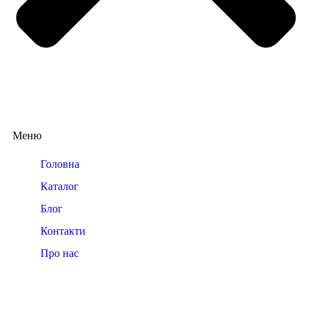
Меню
Головна
Каталог
Блог
Контакти
Про нас