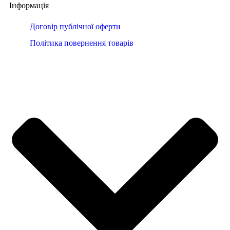
Інформація
Договір публічної оферти
Політика повернення товарів