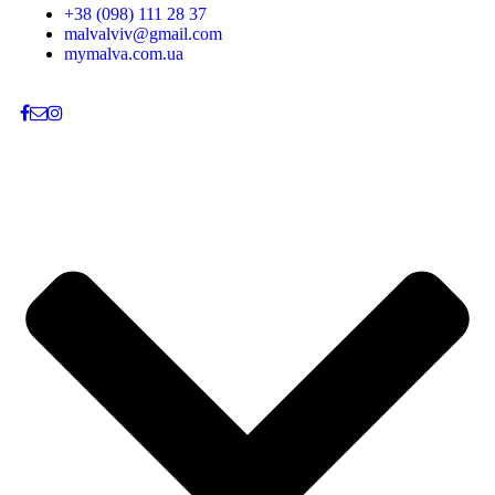
+38 (098) 111 28 37
malvalviv@gmail.com
mymalva.com.ua