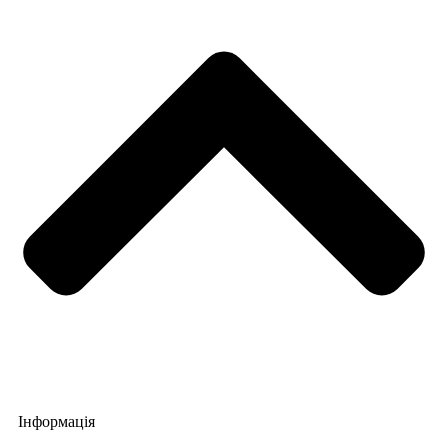
Інформація