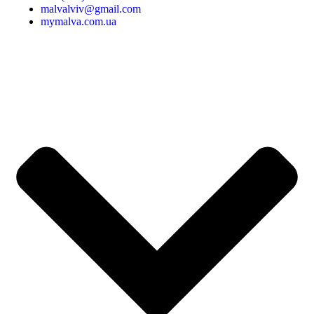
malvalviv@gmail.com
mymalva.com.ua