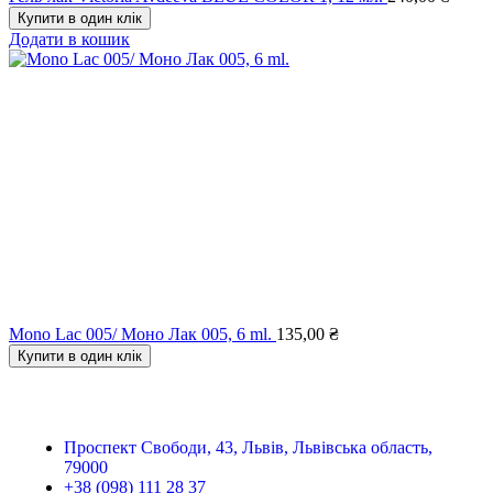
Купити в один клік
Додати в кошик
Mono Lac 005/ Моно Лак 005, 6 ml.
135,00
₴
Купити в один клік
Проспект Свободи, 43, Львів, Львівська область,
79000
+38 (098) 111 28 37