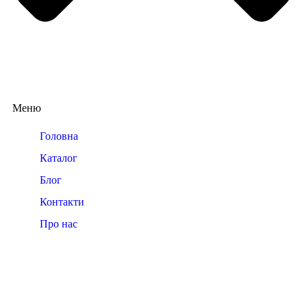
Меню
Головна
Каталог
Блог
Контакти
Про нас