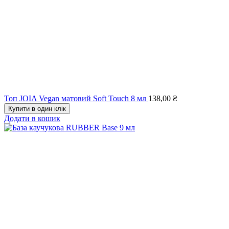
Топ JOIA Vegan матовий Soft Touch 8 мл
138,00
₴
Купити в один клік
Додати в кошик