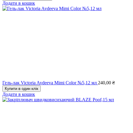
Додати в кошик
Гель-лак Victoria Avdeeva Mimi Color №5,12 мл
240,00
₴
Купити в один клік
Додати в кошик