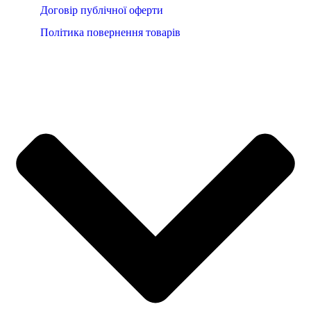
Договір публічної оферти
Політика повернення товарів