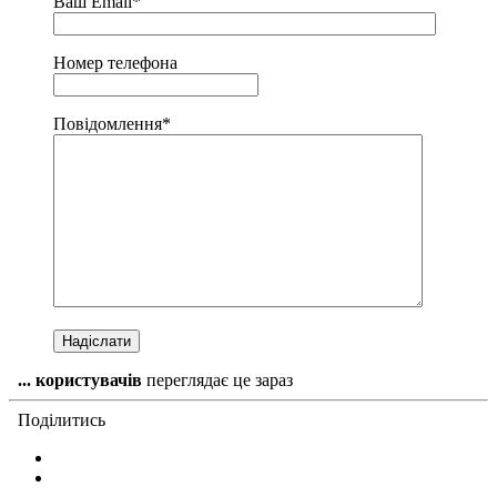
Ваш Email*
Номер телефона
Повідомлення*
...
користувачів
переглядає це зараз
Поділитись