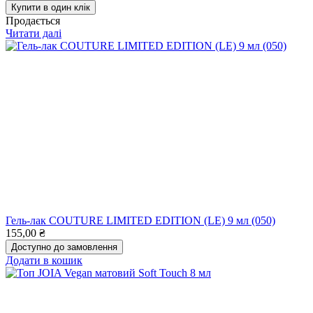
Купити в один клік
Продається
Читати далі
Гель-лак COUTURE LIMITED EDITION (LE) 9 мл (050)
155,00
₴
Доступно до замовлення
Додати в кошик