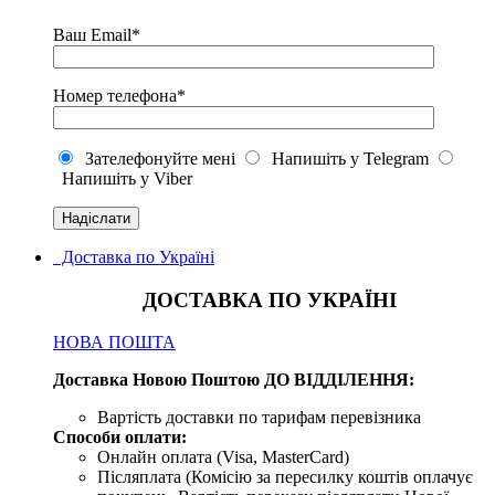
Ваш Email*
Номер телефона*
Зателефонуйте мені
Напишіть у Telegram
Напишіть у Viber
Доставка по Україні
ДОСТАВКА ПО УКРАЇНІ
НОВА ПОШТА
Доставка Новою Поштою ДО ВІДДІЛЕННЯ:
Вартість доставки по тарифам перевізника
Способи оплати:
Онлайн оплата (Visa, MasterCard)
Післяплата (Комісію за пересилку коштів оплачує