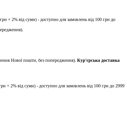
рн + 2% від суми) - доступно для замовлень від 100 грн до
передження).
ілення Нової пошти, без попередження).
Кур'єрська доставка
рн + 2% від суми) - доступно для замовлень від 100 грн до 2999