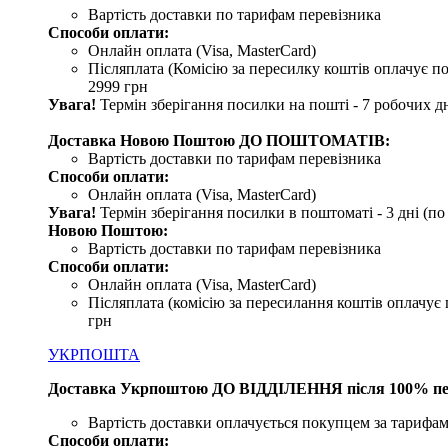
Вартість доставки по тарифам перевізника
Способи оплати:
Онлайн оплата (Visa, MasterCard)
Післяплата (Комісію за пересилку коштів оплачує по
2999 грн
Увага!
Термін зберігання посилки на пошті - 7 робочих дн
Доставка Новою Поштою ДО ПОШТОМАТІВ:
Вартість доставки по тарифам перевізника
Способи оплати:
Онлайн оплата (Visa, MasterCard)
Увага!
Термін зберігання посилки в поштоматі - 3 дні (п
Новою Поштою:
Вартість доставки по тарифам перевізника
Способи оплати:
Онлайн оплата (Visa, MasterCard)
Післяплата (комісію за пересилання коштів оплачує 
грн
УКРПОШТА
Доставка Укрпоштою ДО ВІДДІЛЕННЯ після 100% пе
Вартість доставки оплачується покупцем за тарифам
Способи оплати: