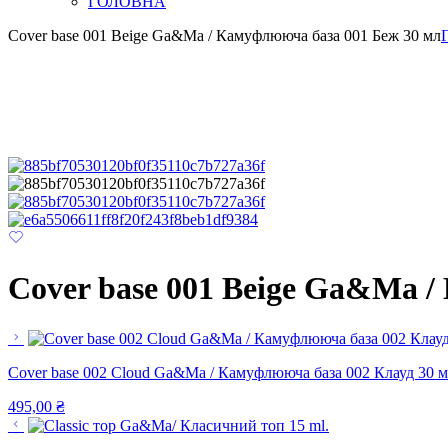
ГОЛОВНА
Cover base 001 Beige Ga&Ma / Камуфлююча база 001 Беж 30 мл
Cover base 001 Beige Ga&Ma /
Cover base 002 Cloud Ga&Ma / Камуфлююча база 002 Клауд 30 
495,00
₴