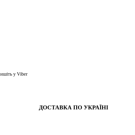
шіть у Viber
ДОСТАВКА ПО УКРАЇНІ