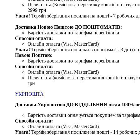
Післяплата (Комісію за пересилку коштів оплачує по
2999 грн
Увага!
Термін зберігання посилки на пошті - 7 робочих дн
Доставка Новою Поштою ДО ПОШТОМАТІВ:
Вартість доставки по тарифам перевізника
Способи оплати:
Онлайн оплата (Visa, MasterCard)
Увага!
Термін зберігання посилки в поштоматі - 3 дні (п
Новою Поштою:
Вартість доставки по тарифам перевізника
Способи оплати:
Онлайн оплата (Visa, MasterCard)
Післяплата (комісію за пересилання коштів оплачує 
грн
УКРПОШТА
Доставка Укрпоштою ДО ВІДДІЛЕННЯ після 100% пе
Вартість доставки оплачується покупцем за тарифам
Способи оплати:
Онлайн оплата (Visa, MasterCard)
Увага
!
Термін зберігання посилки на пошті - 14 робочих 