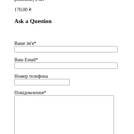
170,00
₴
Ask a Question
Ваше ім'я*
Ваш Email*
Номер телефона
Повідомлення*