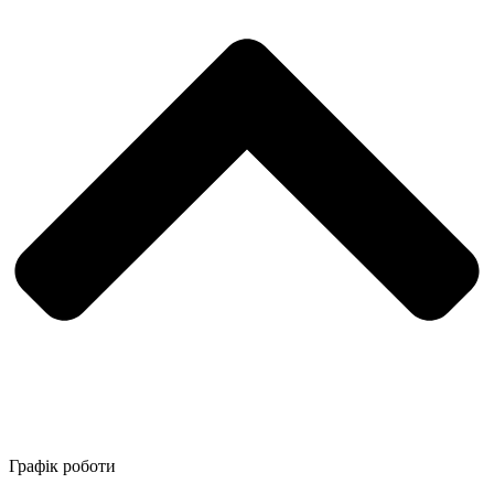
Графік роботи