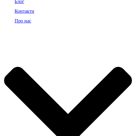
Блог
Контакти
Про нас