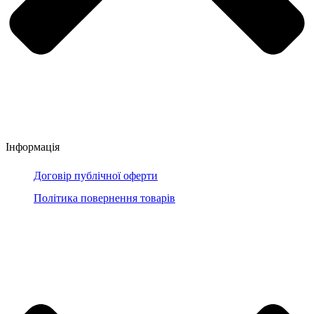
Інформація
Договір публічної оферти
Політика повернення товарів