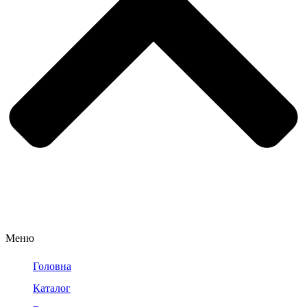
Меню
Головна
Каталог