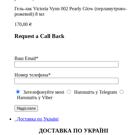
Гель-лак Victoria Vynn 002 Pearly Glow (перламутрово-
рожевий) 8 мл
170,00
₴
Request a Call Back
Ваш Email*
Номер телефона*
Зателефонуйте мені
Напишіть у Telegram
Напишіть у Viber
Доставка по Україні
ДОСТАВКА ПО УКРАЇНІ