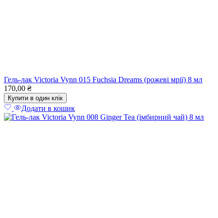
Гель-лак Victoria Vynn 015 Fuchsia Dreams (рожеві мрії) 8 мл
170,00
₴
Купити в один клік
Додати в кошик