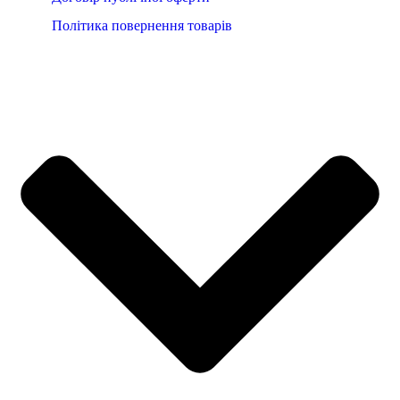
Політика повернення товарів