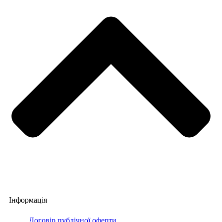
Інформація
Договір публічної оферти