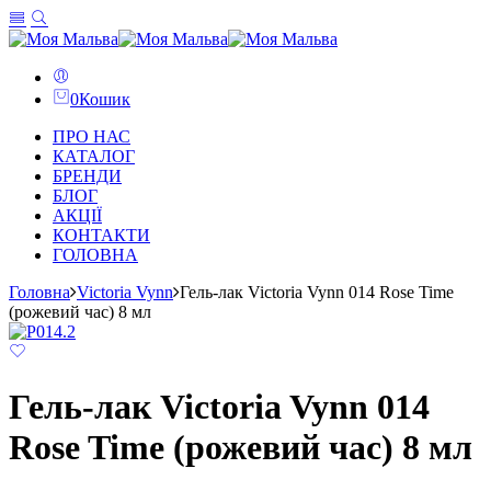
0
Кошик
ПРО НАС
КАТАЛОГ
БРЕНДИ
БЛОГ
АКЦІЇ
КОНТАКТИ
ГОЛОВНА
Головна
Victoria Vynn
Гель-лак Victoria Vynn 014 Rose Time
(рожевий час) 8 мл
Гель-лак Victoria Vynn 014
Rose Time (рожевий час) 8 мл