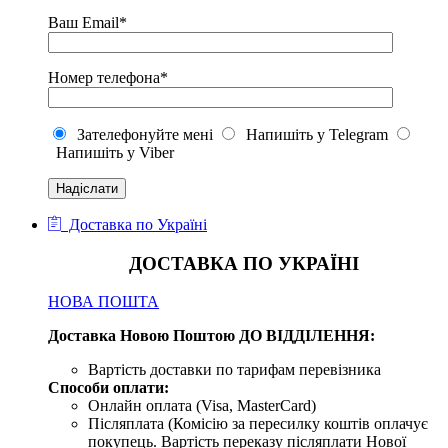
Ваш Email*
Номер телефона*
Зателефонуйте мені
Напишіть у Telegram
Напишіть у Viber
Доставка по Україні
ДОСТАВКА ПО УКРАЇНІ
НОВА ПОШТА
Доставка Новою Поштою ДО ВІДДІЛЕННЯ:
Вартість доставки по тарифам перевізника
Способи оплати:
Онлайн оплата (Visa, MasterCard)
Післяплата (Комісію за пересилку коштів оплачує
покупець. Вартість переказу післяплати Нової