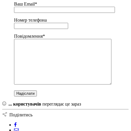
Ваш Email*
Номер телефона
Повідомлення*
...
користувачів
переглядає це зараз
Поділитись