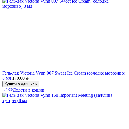
Гель-лак Victoria Vynn 007 Sweet Ice Cream (солодке морозиво)
8 мл
170,00
₴
Купити в один клік
Додати в кошик