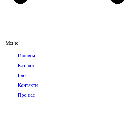
Меню
Головна
Каталог
Блог
Контакти
Про нас