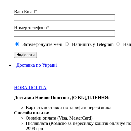
Ваш Email*
Номер телефона*
Зателефонуйте мені
Напишіть у Telegram
Напи
Доставка по Україні
НОВА ПОШТА
Доставка Новою Поштою ДО ВІДДІЛЕННЯ:
Вартість доставки по тарифам перевізника
Способи оплати:
Онлайн оплата (Visa, MasterCard)
Післяплата (Комісію за пересилку коштів оплачує по
2999 грн