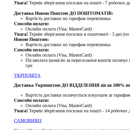
Увага!
Термін зберігання посилки на пошті - 7 робочих дн
Доставка Новою Поштою ДО ПОШТОМАТІВ:
Вартість доставки по тарифам перевізника
Способи оплати:
Онлайн оплата (Visa, MasterCard)
Увага!
Термін зберігання посилки в поштоматі - 3 дні (п
Новою Поштою:
Вартість доставки по тарифам перевізника
Способи оплати:
Онлайн оплата (Visa, MasterCard)
Післяплата (комісію за пересилання коштів оплачує 
грн
УКРПОШТА
Доставка Укрпоштою ДО ВІДДІЛЕННЯ після 100% пе
Вартість доставки оплачується покупцем за тарифам
Способи оплати:
Онлайн оплата (Visa, MasterCard)
Увага
!
Термін зберігання посилки на пошті - 14 робочих 
САМОВИВІЗ