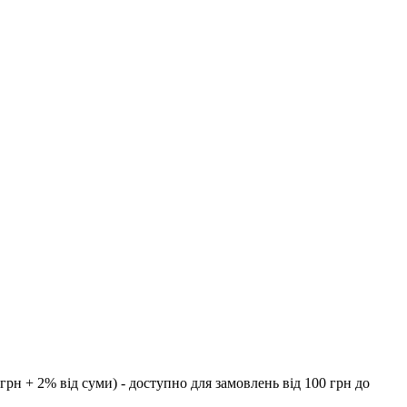
рн + 2% від суми) - доступно для замовлень від 100 грн до