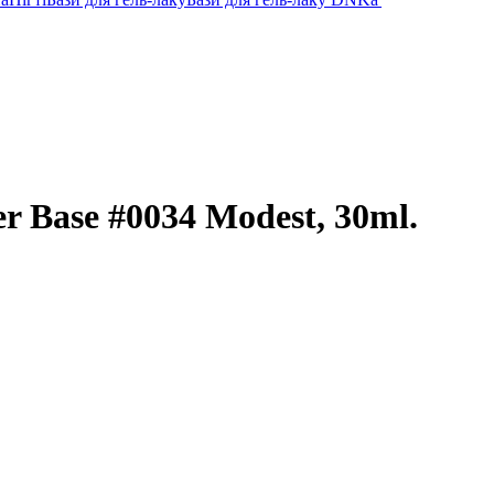
 Base #0034 Modest, 30ml.