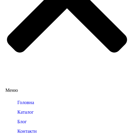
Меню
Головна
Каталог
Блог
Контакти