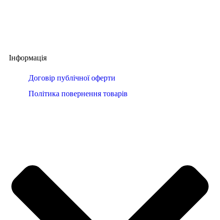
Інформація
Договір публічної оферти
Політика повернення товарів