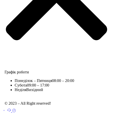
Графік роботи
Понеділок – Пятниця
08:00 – 20:00
Субота
09:00 – 17:00
Неділя
Вихідний
© 2023 – All Right reserved!