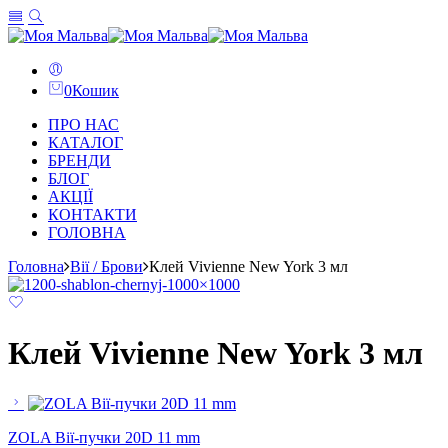
0
Кошик
ПРО НАС
КАТАЛОГ
БРЕНДИ
БЛОГ
АКЦІЇ
КОНТАКТИ
ГОЛОВНА
Головна
Вії / Брови
Клей Vivienne New York 3 мл
Клей Vivienne New York 3 мл
ZOLA Вії-пучки 20D 11 mm