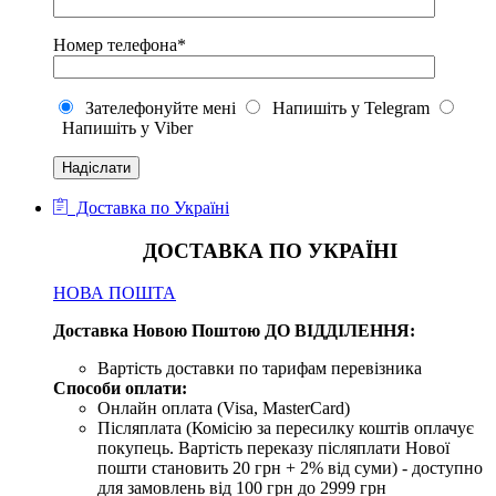
Номер телефона*
Зателефонуйте мені
Напишіть у Telegram
Напишіть у Viber
Доставка по Україні
ДОСТАВКА ПО УКРАЇНІ
НОВА ПОШТА
Доставка Новою Поштою ДО ВІДДІЛЕННЯ:
Вартість доставки по тарифам перевізника
Способи оплати:
Онлайн оплата (Visa, MasterCard)
Післяплата (Комісію за пересилку коштів оплачує
покупець. Вартість переказу післяплати Нової
пошти становить 20 грн + 2% від суми) - доступно
для замовлень від 100 грн до 2999 грн