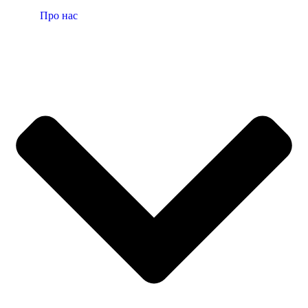
Про нас