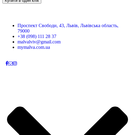
Купити в один клік
Проспект Свободи, 43, Львів, Львівська область,
79000
+38 (098) 111 28 37
malvalviv@gmail.com
mymalva.com.ua