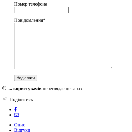
Номер телефона
Повідомлення*
...
користувачів
переглядає це зараз
Поділитись
Опис
Відгуки