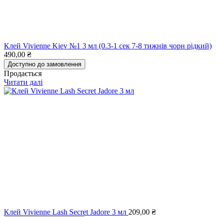
Клей Vivienne Kiev №1 3 мл (0.3-1 сек 7-8 тижнів чорн рідкий)
490,00
₴
Доступно до замовлення
Продається
Читати далі
Клей Vivienne Lash Secret Jadore 3 мл
209,00
₴