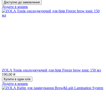
Доступно до замовлення
Додати в кошик
ZOLA Тонік охолоджуючий для брів Freeze brow tonic 150 мл
190,00
₴
Купити в один клік
Додати в кошик