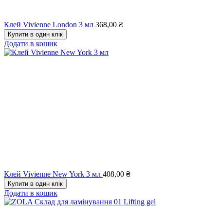
Клей Vivienne London 3 мл
368,00
₴
Купити в один клік
Додати в кошик
Клей Vivienne New York 3 мл
408,00
₴
Купити в один клік
Додати в кошик