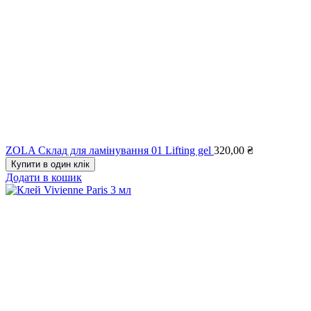
ZOLA Склад для ламінування 01 Lifting gel
320,00
₴
Купити в один клік
Додати в кошик