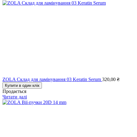
ZOLA Склад для ламінування 03 Keratin Serum
320,00
₴
Купити в один клік
Продається
Читати далі