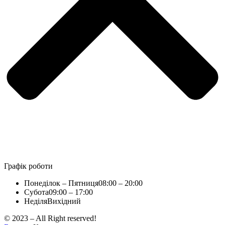
Графік роботи
Понеділок – Пятниця
08:00 – 20:00
Субота
09:00 – 17:00
Неділя
Вихідний
© 2023 – All Right reserved!