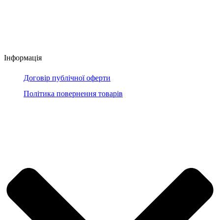
Інформація
Договір публічної оферти
Політика повернення товарів