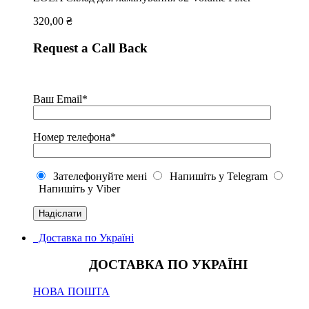
320,00
₴
Request a Call Back
Ваш Email*
Номер телефона*
Зателефонуйте мені
Напишіть у Telegram
Напишіть у Viber
Доставка по Україні
ДОСТАВКА ПО УКРАЇНІ
НОВА ПОШТА