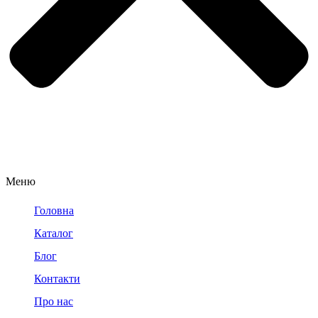
Меню
Головна
Каталог
Блог
Контакти
Про нас