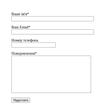
Ваше ім'я*
Ваш Email*
Номер телефона
Повідомлення*