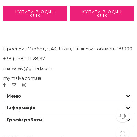
КУПИТИ В ОДИН
КУПИТИ В ОДИН
КЛІК
КЛІК
Проспект Свободи, 43, Львів, Львівська область, 79000
+38 (098) 111 28 37
malvalviv@gmail.com
mymalva.com.ua
Меню
Інформація
Графік роботи