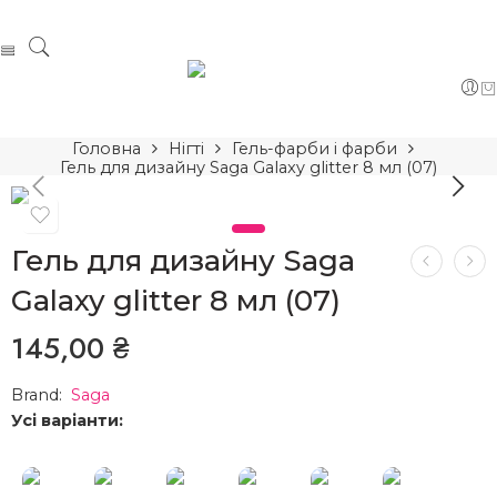
Головна
Нігті
Гель-фарби і фарби
Гель для дизайну Saga Galaxy glitter 8 мл (07)
Гель для дизайну Saga
Galaxy glitter 8 мл (07)
145,00
₴
Brand:
Saga
Усі варіанти: