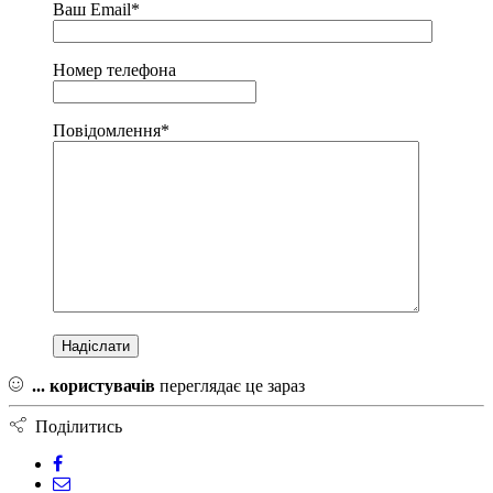
Ваш Email*
Номер телефона
Повідомлення*
...
користувачів
переглядає це зараз
Поділитись