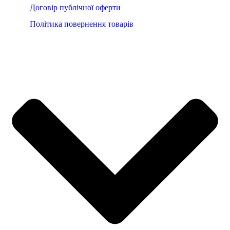
Договір публічної оферти
Політика повернення товарів