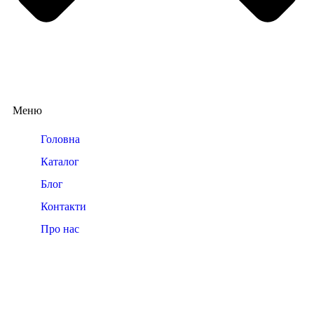
Меню
Головна
Каталог
Блог
Контакти
Про нас