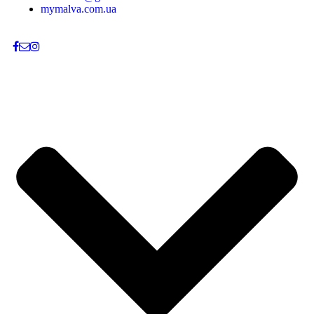
mymalva.com.ua