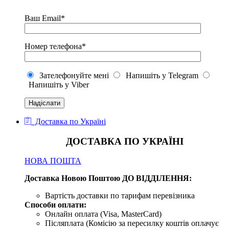
Ваш Email*
Номер телефона*
Зателефонуйте мені
Напишіть у Telegram
Напишіть у Viber
Доставка по Україні
ДОСТАВКА ПО УКРАЇНІ
НОВА ПОШТА
Доставка Новою Поштою ДО ВІДДІЛЕННЯ:
Вартість доставки по тарифам перевізника
Способи оплати:
Онлайн оплата (Visa, MasterCard)
Післяплата (Комісію за пересилку коштів оплачує