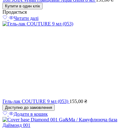
Купити в один клік
Продається
Читати далі
Гель-лак COUTURE 9 мл (053)
155,00
₴
Доступно до замовлення
Додати в кошик