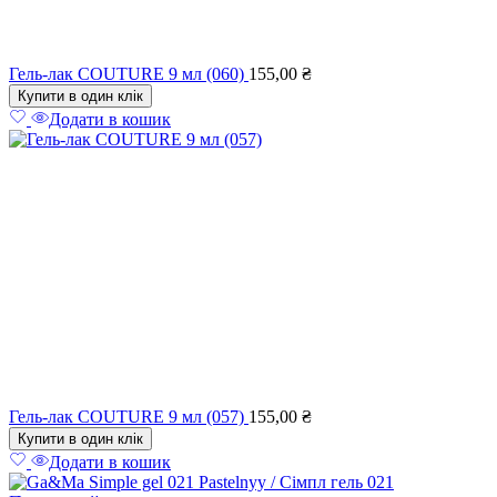
Гель-лак COUTURE 9 мл (060)
155,00
₴
Купити в один клік
Додати в кошик
Гель-лак COUTURE 9 мл (057)
155,00
₴
Купити в один клік
Додати в кошик