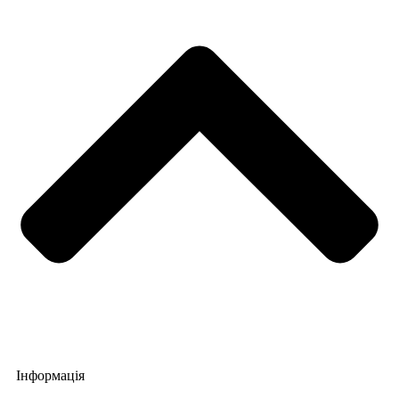
Інформація