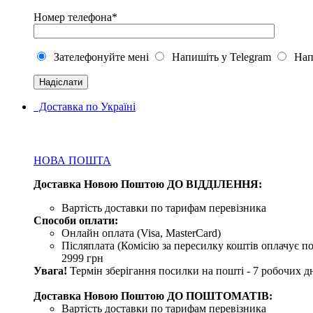
Номер телефона*
Зателефонуйте мені
Напишіть у Telegram
Напи
Доставка по Україні
НОВА ПОШТА
Доставка Новою Поштою ДО ВІДДІЛЕННЯ:
Вартість доставки по тарифам перевізника
Способи оплати:
Онлайн оплата (Visa, MasterCard)
Післяплата (Комісію за пересилку коштів оплачує по
2999 грн
Увага!
Термін зберігання посилки на пошті - 7 робочих дн
Доставка Новою Поштою ДО ПОШТОМАТІВ:
Вартість доставки по тарифам перевізника