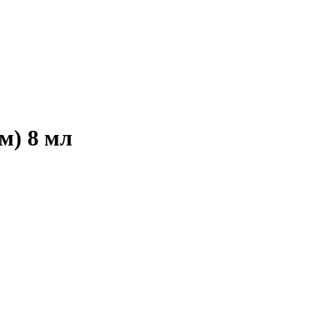
м) 8 мл